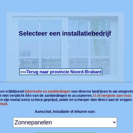
Selecteer een installatiebedrijf
Terug naar provincie Noord-Brabant
<<=
en vrijblijvend
informatie en aanbiedingen
van diverse bedrijven in uw omgevin
t niet verplicht één van de aanbiedingen te accepteren.
U zit nergens aan vast.
 zijn veelal extra scherp geprijsd, uniek en scherper dan direct aan te vragen
mail.
Aanschaf, installatie of inhuren van: