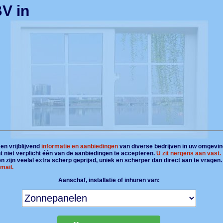
BV in
en vrijblijvend
informatie en aanbiedingen
van diverse bedrijven in uw omgevin
t niet verplicht één van de aanbiedingen te accepteren.
U zit nergens aan vast.
 zijn veelal extra scherp geprijsd, uniek en scherper dan direct aan te vragen
mail.
Aanschaf, installatie of inhuren van: