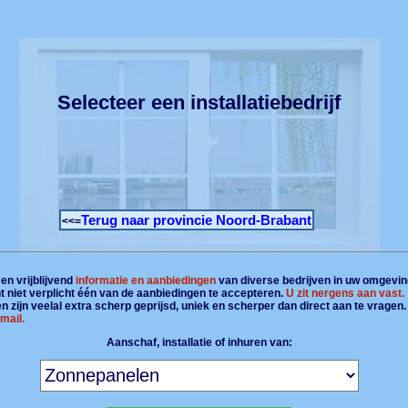
Selecteer een installatiebedrijf
Terug naar provincie Noord-Brabant
<<=
en vrijblijvend
informatie en aanbiedingen
van diverse bedrijven in uw omgevin
t niet verplicht één van de aanbiedingen te accepteren.
U zit nergens aan vast.
 zijn veelal extra scherp geprijsd, uniek en scherper dan direct aan te vragen
mail.
Aanschaf, installatie of inhuren van: