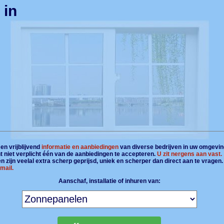
 in
en vrijblijvend
informatie en aanbiedingen
van diverse bedrijven in uw omgevin
t niet verplicht één van de aanbiedingen te accepteren.
U zit nergens aan vast.
 zijn veelal extra scherp geprijsd, uniek en scherper dan direct aan te vragen
mail.
Aanschaf, installatie of inhuren van: