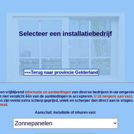
Selecteer een installatiebedrijf
Terug naar provincie Gelderland
<<=
en vrijblijvend
informatie en aanbiedingen
van diverse bedrijven in uw omgevin
t niet verplicht één van de aanbiedingen te accepteren.
U zit nergens aan vast.
 zijn veelal extra scherp geprijsd, uniek en scherper dan direct aan te vragen
mail.
Aanschaf, installatie of inhuren van: