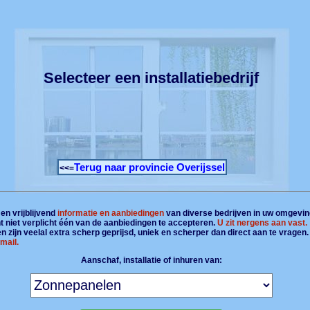
Selecteer een installatiebedrijf
Terug naar provincie Overijssel
<<=
en vrijblijvend
informatie en aanbiedingen
van diverse bedrijven in uw omgevin
t niet verplicht één van de aanbiedingen te accepteren.
U zit nergens aan vast.
 zijn veelal extra scherp geprijsd, uniek en scherper dan direct aan te vragen
mail.
Aanschaf, installatie of inhuren van: