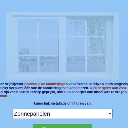
en vrijblijvend
informatie en aanbiedingen
van diverse bedrijven in uw omgevin
t niet verplicht één van de aanbiedingen te accepteren.
U zit nergens aan vast.
 zijn veelal extra scherp geprijsd, uniek en scherper dan direct aan te vragen
mail.
Aanschaf, installatie of inhuren van: